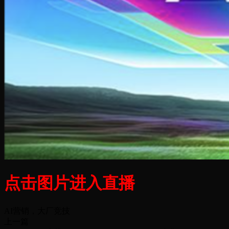
点击图片进入直播
AI营销，大厂竞技
上一篇