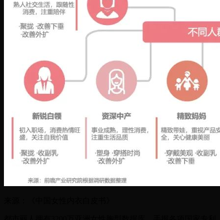
来源：《中国女性内衣白皮书》
都市丽人拥有3200万亚洲女性胸型数据库，手握各项国家专利