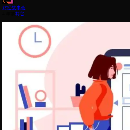
财经故事会
4 年前
其它