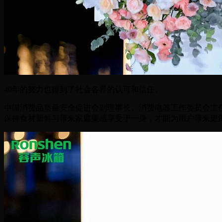
40年的努力也得到了社会各界的认可和信任。
中国消费品质量安全促进会副理事长、消费电器工作委员会主
保持食材新鲜与带来家庭美感享受于一身，才能为用户带来更