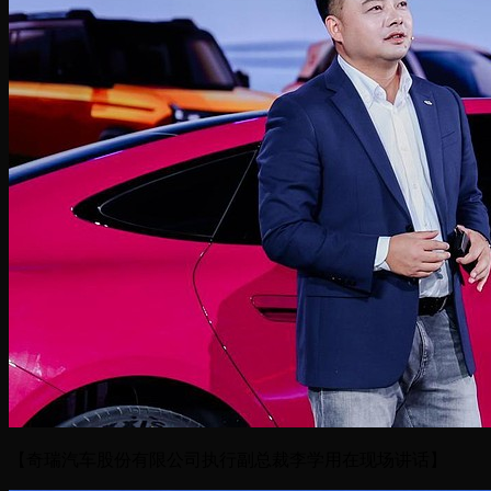
【奇瑞汽车股份有限公司执行副总裁李学用在现场讲话】