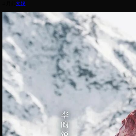
4 月前
文娱