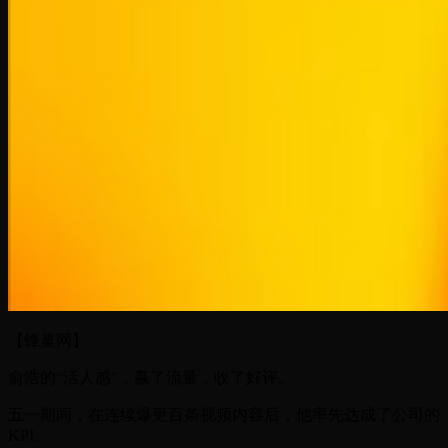
【锋巢网】
俞浩的“活人感”，赢了流量，收了好评。
五一期间，在连续爆更百条视频内容后，他率先达成了公司的
KPI。